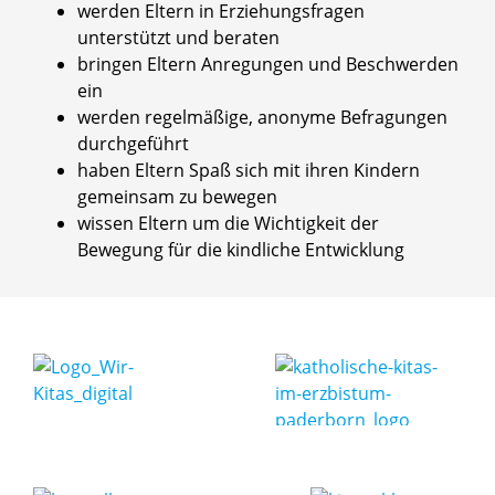
werden Eltern in Erziehungsfragen
unterstützt und beraten
bringen Eltern Anregungen und Beschwerden
ein
werden regelmäßige, anonyme Befragungen
durchgeführt
haben Eltern Spaß sich mit ihren Kindern
gemeinsam zu bewegen
wissen Eltern um die Wichtigkeit der
Bewegung für die kindliche Entwicklung