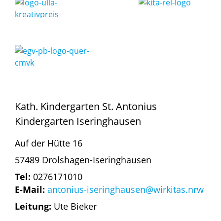
Kath. Kindergarten St. Antonius
Kindergarten Iseringhausen
Auf der Hütte 16
57489 Drolshagen-Iseringhausen
Tel:
0276171010
E-Mail:
antonius-iseringhausen@wirkitas.nrw
Leitung:
Ute Bieker